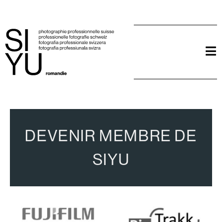
DEVENIR MEMBRE DE
SIYU