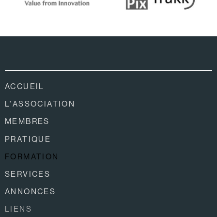
ACCUEIL
L'ASSOCIATION
MEMBRES
PRATIQUE
FORMATION
SERVICES
ANNONCES
LIENS