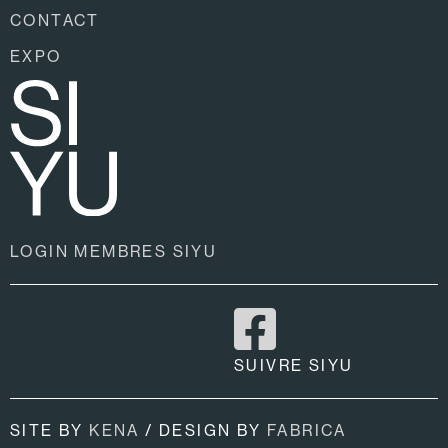
CONTACT
EXPO
LOGIN MEMBRES SIYU
SUIVRE SIYU
SITE BY
KENA
/ DESIGN BY
FABRICA