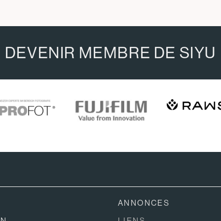
DEVENIR MEMBRE DE SIYU
ANNONCES
ON
LIENS