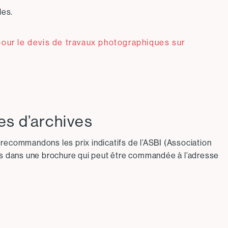
les.
le devis de travaux photographiques sur
es d’archives
 recommandons les prix indicatifs de l’ASBI (Association
és dans une brochure qui peut être commandée à l’adresse