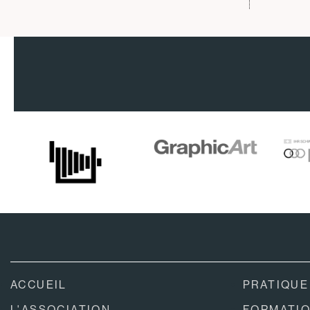
ACCUEIL
PRATIQUE
L'ASSOCIATION
FORMATI