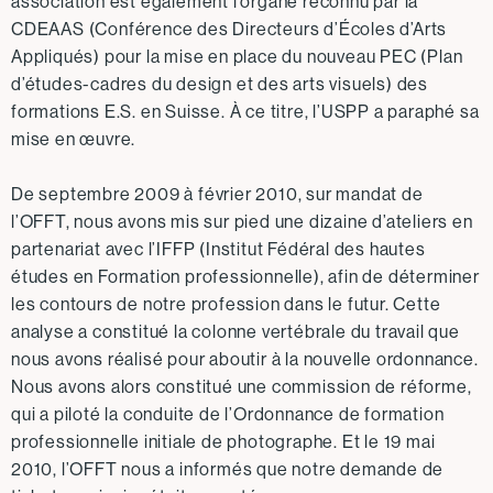
association est également l’organe reconnu par la
CDEAAS (Conférence des Directeurs d’Écoles d’Arts
Appliqués) pour la mise en place du nouveau PEC (Plan
d’études-cadres du design et des arts visuels) des
formations E.S. en Suisse. À ce titre, l’USPP a paraphé sa
mise en œuvre.
De septembre 2009 à février 2010, sur mandat de
l’OFFT, nous avons mis sur pied une dizaine d’ateliers en
partenariat avec l’IFFP (Institut Fédéral des hautes
études en Formation professionnelle), afin de déterminer
les contours de notre profession dans le futur. Cette
analyse a constitué la colonne vertébrale du travail que
nous avons réalisé pour aboutir à la nouvelle ordonnance.
Nous avons alors constitué une commission de réforme,
qui a piloté la conduite de l’Ordonnance de formation
professionnelle initiale de photographe. Et le 19 mai
2010, l’OFFT nous a informés que notre demande de