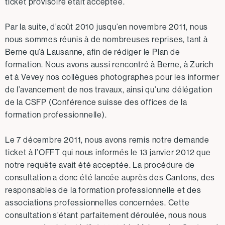
ticket provisoire était acceptée.
Par la suite, d’août 2010 jusqu’en novembre 2011, nous
nous sommes réunis à de nombreuses reprises, tant à
Berne qu’à Lausanne, afin de rédiger le Plan de
formation. Nous avons aussi rencontré à Berne, à Zurich
et à Vevey nos collègues photographes pour les informer
de l’avancement de nos travaux, ainsi qu’une délégation
de la CSFP (Conférence suisse des offices de la
formation professionnelle).
Le 7 décembre 2011, nous avons remis notre demande
ticket à l’OFFT qui nous informés le 13 janvier 2012 que
notre requête avait été acceptée. La procédure de
consultation a donc été lancée auprès des Cantons, des
responsables de la formation professionnelle et des
associations professionnelles concernées. Cette
consultation s’étant parfaitement déroulée, nous nous