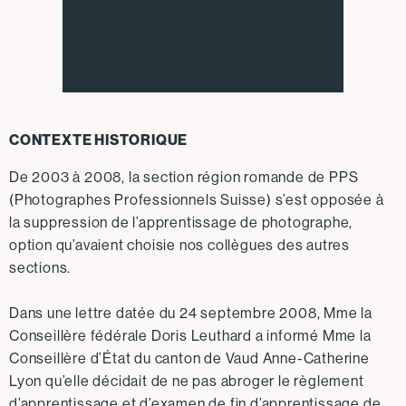
CONTEXTE HISTORIQUE
De 2003 à 2008, la section région romande de PPS
(Photographes Professionnels Suisse) s’est opposée à
la suppression de l’apprentissage de photographe,
option qu’avaient choisie nos collègues des autres
sections.
Dans une lettre datée du 24 septembre 2008, Mme la
Conseillère fédérale Doris Leuthard a informé Mme la
Conseillère d’État du canton de Vaud Anne-Catherine
Lyon qu’elle décidait de ne pas abroger le règlement
d’apprentissage et d’examen de fin d’apprentissage de