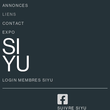
ANNONCES
LIENS
CONTACT
EXPO
LOGIN MEMBRES SIYU
SUIVRE SIYU