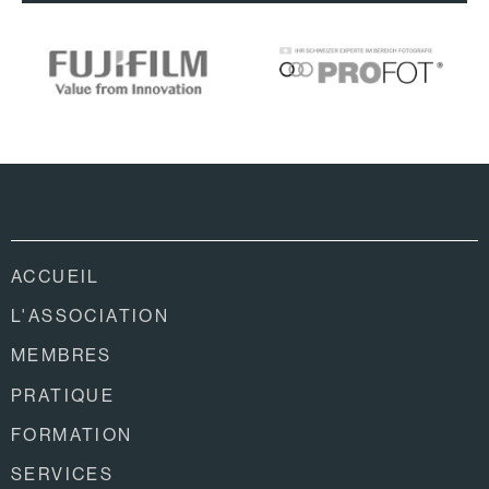
ACCUEIL
L'ASSOCIATION
MEMBRES
PRATIQUE
FORMATION
SERVICES