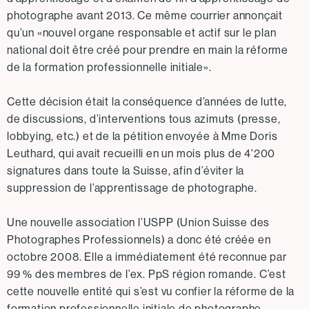
photographe avant 2013. Ce même courrier annonçait
qu’un «nouvel organe responsable et actif sur le plan
national doit être créé pour prendre en main la réforme
de la formation professionnelle initiale».
Cette décision était la conséquence d’années de lutte,
de discussions, d’interventions tous azimuts (presse,
lobbying, etc.) et de la pétition envoyée à Mme Doris
Leuthard, qui avait recueilli en un mois plus de 4'200
signatures dans toute la Suisse, afin d’éviter la
suppression de l’apprentissage de photographe.
Une nouvelle association l’USPP (Union Suisse des
Photographes Professionnels) a donc été créée en
octobre 2008. Elle a immédiatement été reconnue par
99 % des membres de l’ex. PpS région romande. C’est
cette nouvelle entité qui s’est vu confier la réforme de la
formation professionnelle initiale de photographe.