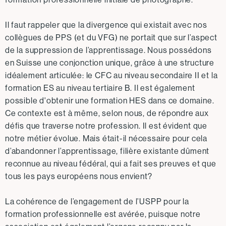
Il faut rappeler que la divergence qui existait avec nos
collègues de PPS (et du VFG) ne portait que sur l’aspect
de la suppression de l’apprentissage. Nous possédons
en Suisse une conjonction unique, grâce à une structure
idéalement articulée: le CFC au niveau secondaire II et la
formation ES au niveau tertiaire B. Il est également
possible d'obtenir une formation HES dans ce domaine.
Ce contexte est à même, selon nous, de répondre aux
défis que traverse notre profession. Il est évident que
notre métier évolue. Mais était-il nécessaire pour cela
d’abandonner l’apprentissage, filière existante dûment
reconnue au niveau fédéral, qui a fait ses preuves et que
tous les pays européens nous envient?
La cohérence de l’engagement de l’USPP pour la
formation professionnelle est avérée, puisque notre