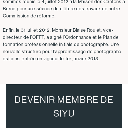
sommes réunis le 4 juillet 2012 à la Maison des Cantons à
Berne pour une séance de clôture des travaux de notre
Commission de réforme.
Enfin, le 31 juillet 2012, Monsieur Blaise Roulet, vice-
directeur de l’OFFT, a signé l’Ordonnance et le Plan de
formation professionnelle initiale de photographe. Une
nouvelle structure pour l’apprentissage de photographe
est ainsi entrée en vigueur le 1er janvier 2013.
DEVENIR MEMBRE DE
SIYU