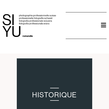
HISTORIQUE