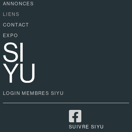
ANNONCES
LIENS
CONTACT
EXPO
LOGIN MEMBRES SIYU
SUIVRE SIYU