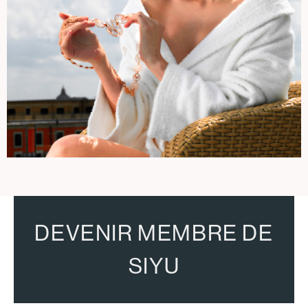
DEVENIR MEMBRE DE
SIYU