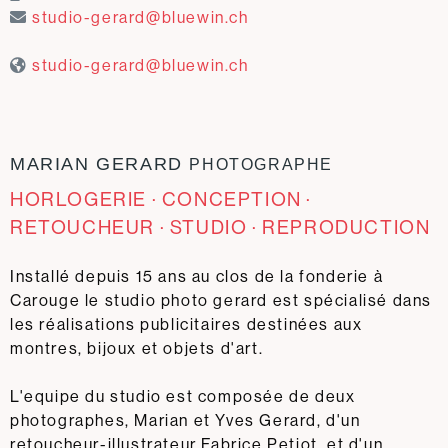
studio-gerard@bluewin.ch
studio-gerard@bluewin.ch
MARIAN GERARD
PHOTOGRAPHE
HORLOGERIE · CONCEPTION ·
RETOUCHEUR · STUDIO · REPRODUCTION
Installé depuis 15 ans au clos de la fonderie à
Carouge le studio photo gerard est spécialisé dans
les réalisations publicitaires destinées aux
montres, bijoux et objets d'art.
L'equipe du studio est composée de deux
photographes, Marian et Yves Gerard, d'un
retoucheur-illustrateur Fabrice Petiot, et d'un