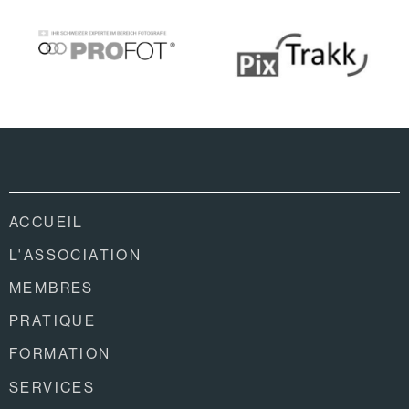
ACCUEIL
L'ASSOCIATION
MEMBRES
PRATIQUE
FORMATION
SERVICES