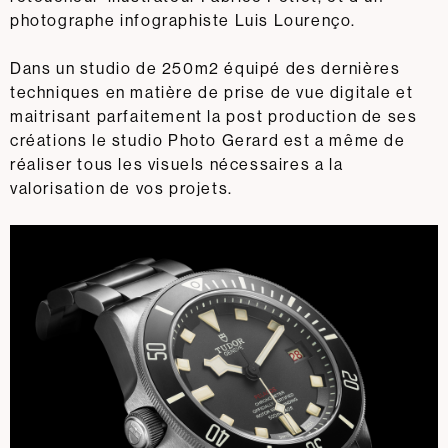
photographe infographiste Luis Lourenço.
Dans un studio de 250m2 équipé des dernières
techniques en matière de prise de vue digitale et
maitrisant parfaitement la post production de ses
créations le studio Photo Gerard est a même de
réaliser tous les visuels nécessaires a la
valorisation de vos projets.