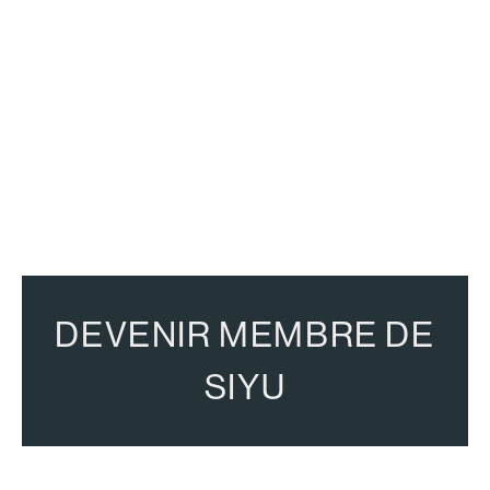
DEVENIR MEMBRE DE
SIYU