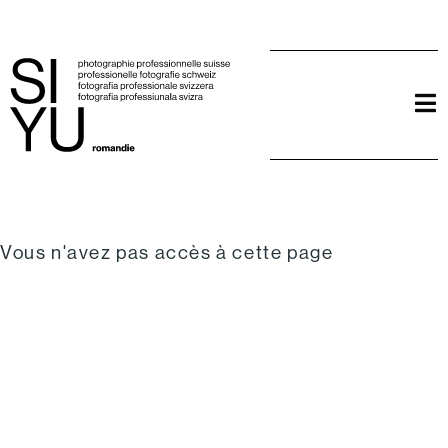
Vous n'avez pas accès à cette page