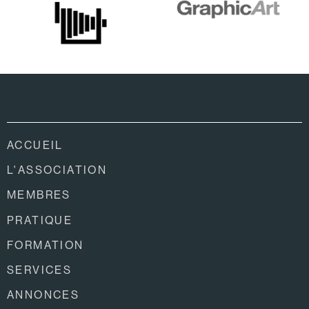
ACCUEIL
L'ASSOCIATION
MEMBRES
PRATIQUE
FORMATION
SERVICES
ANNONCES