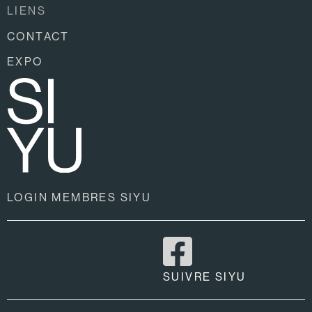
LIENS
CONTACT
EXPO
LOGIN MEMBRES SIYU
SUIVRE SIYU